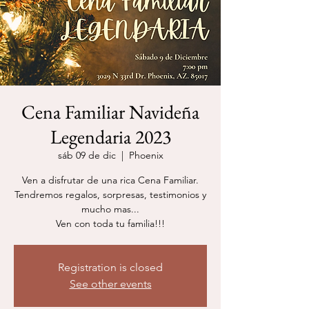
Cena Familiar Navideña
Legendaria 2023
sáb 09 de dic
  |  
Phoenix
Ven a disfrutar de una rica Cena Familiar.
Tendremos regalos, sorpresas, testimonios y
mucho mas...
Ven con toda tu familia!!!
Registration is closed
See other events