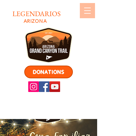
LEGENDARIOS
ARIZONA
DONATIONS