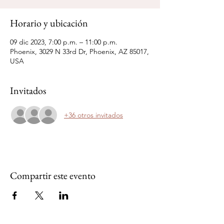
Horario y ubicación
09 dic 2023, 7:00 p.m. – 11:00 p.m.
Phoenix, 3029 N 33rd Dr, Phoenix, AZ 85017,
USA
Invitados
+36 otros invitados
Compartir este evento