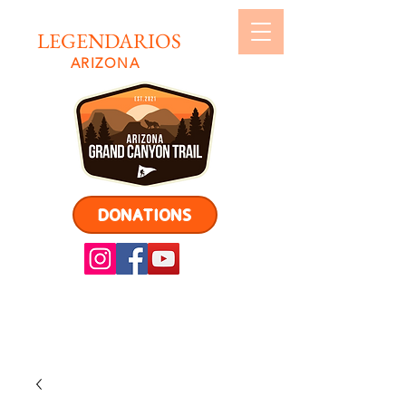
LEGENDARIOS
ARIZONA
DONATIONS